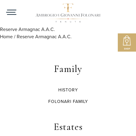
Reserve Armagnac A.A.C.
Home
/
Reserve Armagnac A.A.C.
Family
HISTORY
FOLONARI FAMILY
Estates