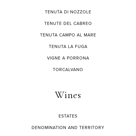
TENUTA DI NOZZOLE
TENUTE DEL CABREO
TENUTA CAMPO AL MARE
TENUTA LA FUGA
VIGNE A PORRONA
TORCALVANO
Wines
ESTATES
DENOMINATION AND TERRITORY