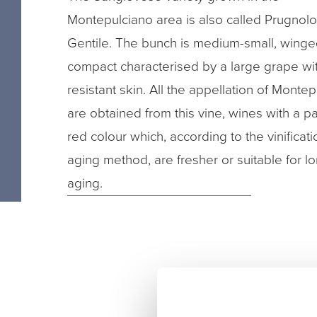
Montepulciano area is also called Prugnolo
Gentile. The bunch is medium-small, wing
compact characterised by a large grape wi
resistant skin. All the appellation of Monte
are obtained from this vine, wines with a p
red colour which, according to the vinificat
aging method, are fresher or suitable for l
aging.