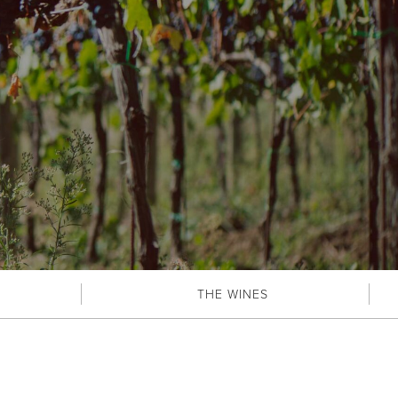
THE WINES