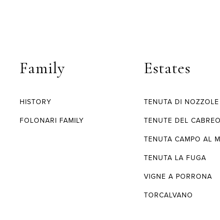
Family
Estates
HISTORY
TENUTA DI NOZZOLE
FOLONARI FAMILY
TENUTE DEL CABRE
TENUTA CAMPO AL 
TENUTA LA FUGA
VIGNE A PORRONA
TORCALVANO