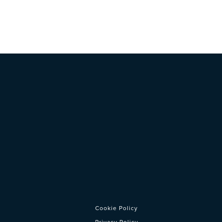
Cookie Policy
Privacy Policy