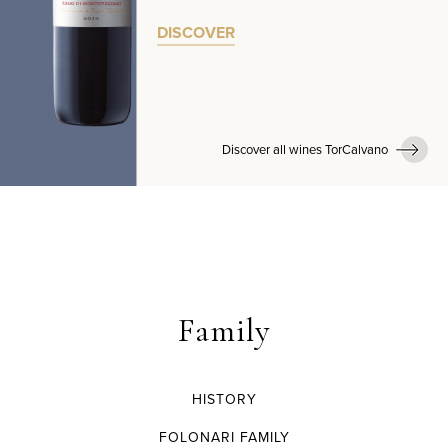
DISCOVER
Discover all wines TorCalvano
Family
HISTORY
FOLONARI FAMILY