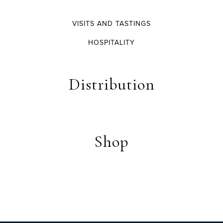
VISITS AND TASTINGS
HOSPITALITY
Distribution
Shop