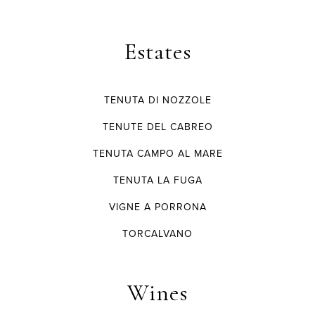
Estates
TENUTA DI NOZZOLE
TENUTE DEL CABREO
TENUTA CAMPO AL MARE
TENUTA LA FUGA
VIGNE A PORRONA
TORCALVANO
Wines