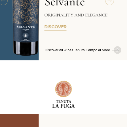
Selvante
ORIGINALITY AND ELEGANCE
DISCOVER
Discover all wines Tenuta Campo al Mare