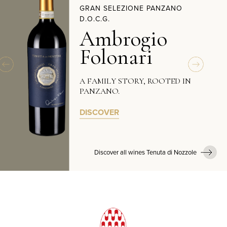
GRAN SELEZIONE PANZANO
D.O.C.G.
Ambrogio
Folonari
A FAMILY STORY, ROOTED IN
PANZANO.
DISCOVER
Discover all wines Tenuta di Nozzole