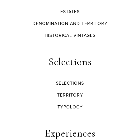
ESTATES
DENOMINATION AND TERRITORY
HISTORICAL VINTAGES
Selections
SELECTIONS
TERRITORY
TYPOLOGY
Experiences