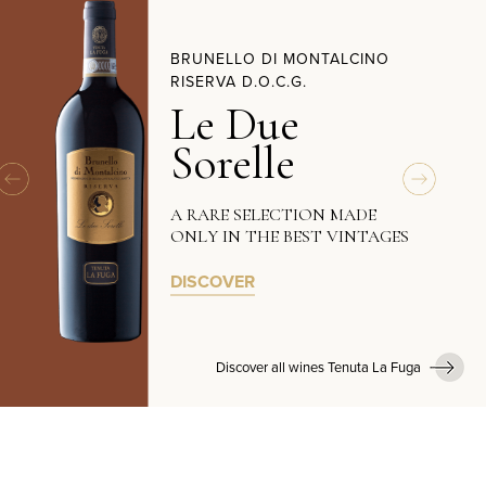
BRUNELLO DI MONTALCINO
RISERVA D.O.C.G.
Le Due
Sorelle
A RARE SELECTION MADE
ONLY IN THE BEST VINTAGES
DISCOVER
Discover all wines Tenuta La Fuga