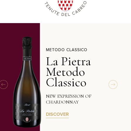
METODO CLASSICO
La Pietra
Metodo
Classico
NEW EXPRESSION OF
CHARDONNAY
DISCOVER