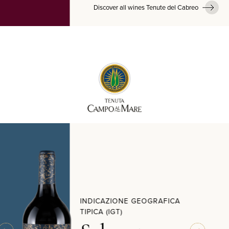
Discover all wines Tenute del Cabreo
INDICAZIONE GEOGRAFICA
TIPICA (IGT)