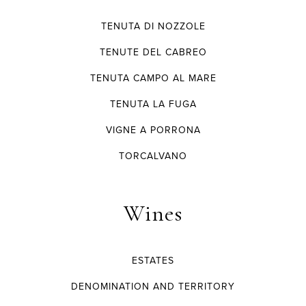
TENUTA DI NOZZOLE
TENUTE DEL CABREO
TENUTA CAMPO AL MARE
TENUTA LA FUGA
VIGNE A PORRONA
TORCALVANO
Wines
ESTATES
DENOMINATION AND TERRITORY