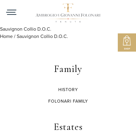
Sauvignon Collio D.O.C.
Home
/
Sauvignon Collio D.O.C.
Family
HISTORY
FOLONARI FAMILY
Estates