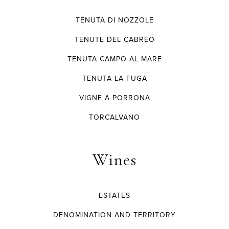
TENUTA DI NOZZOLE
TENUTE DEL CABREO
TENUTA CAMPO AL MARE
TENUTA LA FUGA
VIGNE A PORRONA
TORCALVANO
Wines
ESTATES
DENOMINATION AND TERRITORY