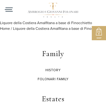
Liquore della Costiera Amalfitana a base di Finocchietto
Home
/
Liquore della Costiera Amalfitana a base di Finocchietto
Family
HISTORY
FOLONARI FAMILY
Estates