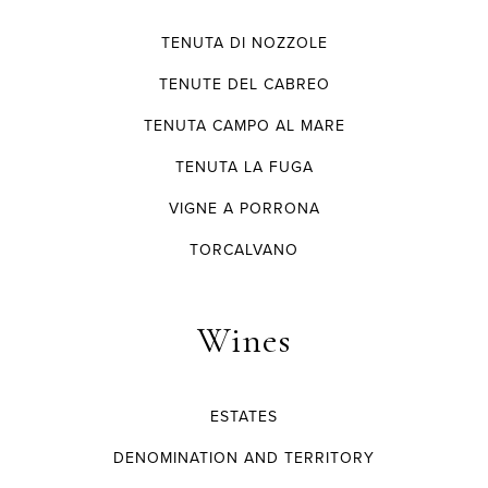
TENUTA DI NOZZOLE
TENUTE DEL CABREO
TENUTA CAMPO AL MARE
TENUTA LA FUGA
VIGNE A PORRONA
TORCALVANO
Wines
ESTATES
DENOMINATION AND TERRITORY