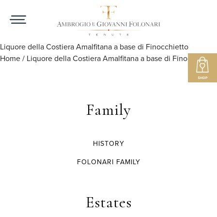
Liquore della Costiera Amalfitana a base di Finocchietto
Home
/
Liquore della Costiera Amalfitana a base di Finocchietto
Family
HISTORY
FOLONARI FAMILY
Estates