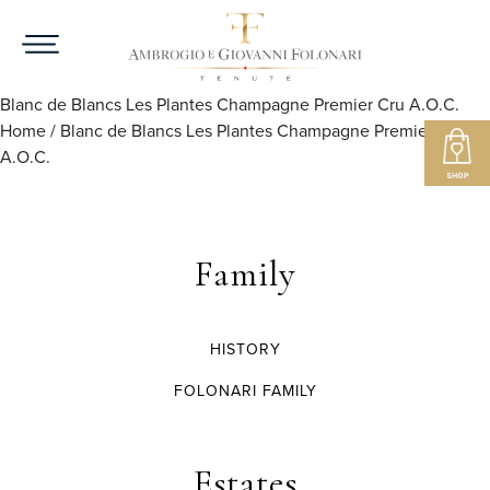
Blanc de Blancs Les Plantes Champagne Premier Cru A.O.C.
Home
/
Blanc de Blancs Les Plantes Champagne Premier Cru
A.O.C.
Family
HISTORY
FOLONARI FAMILY
Estates