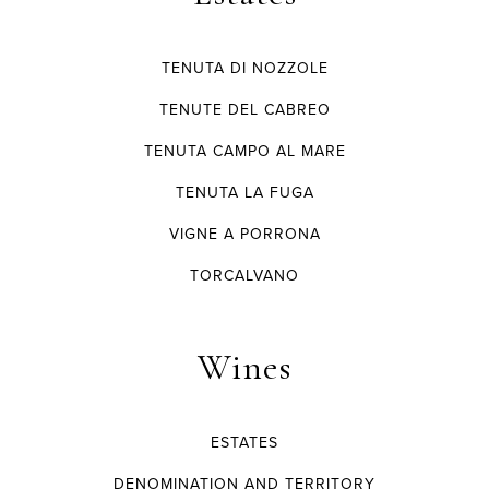
TENUTA DI NOZZOLE
TENUTE DEL CABREO
TENUTA CAMPO AL MARE
TENUTA LA FUGA
VIGNE A PORRONA
TORCALVANO
Wines
ESTATES
DENOMINATION AND TERRITORY