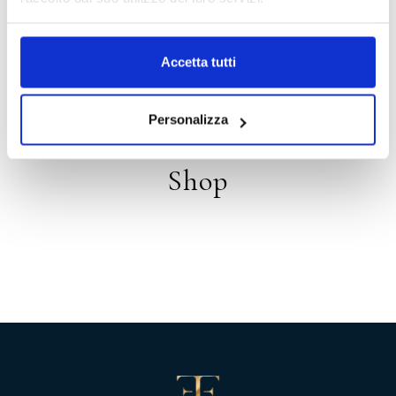
HOSPITALITY
Accetta tutti
Distribution
Personalizza
Shop