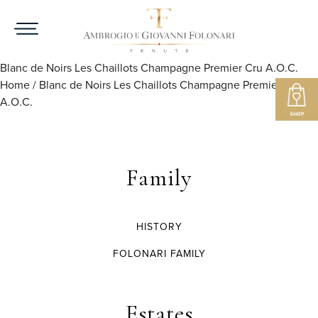
Blanc de Noirs Les Chaillots Champagne Premier Cru A.O.C.
Home
/
Blanc de Noirs Les Chaillots Champagne Premier Cru
A.O.C.
Family
HISTORY
FOLONARI FAMILY
Estates