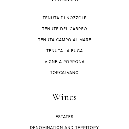
TENUTA DI NOZZOLE
TENUTE DEL CABREO
TENUTA CAMPO AL MARE
TENUTA LA FUGA
VIGNE A PORRONA
TORCALVANO
Wines
ESTATES
DENOMINATION AND TERRITORY