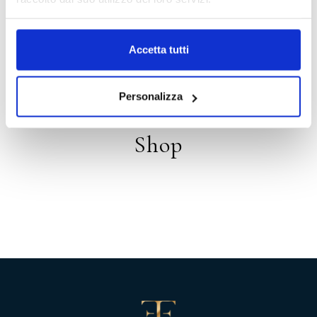
HOSPITALITY
Accetta tutti
Distribution
Personalizza
Shop