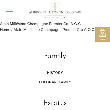
Alain Millésime Champagne Premier Cru A.O.C.
Home
/
Alain Millésime Champagne Premier Cru A.O.C.
Family
HISTORY
FOLONARI FAMILY
Estates