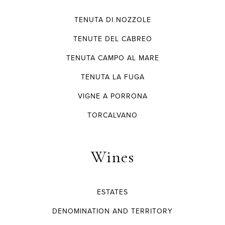
TENUTA DI NOZZOLE
TENUTE DEL CABREO
TENUTA CAMPO AL MARE
TENUTA LA FUGA
VIGNE A PORRONA
TORCALVANO
Wines
ESTATES
DENOMINATION AND TERRITORY