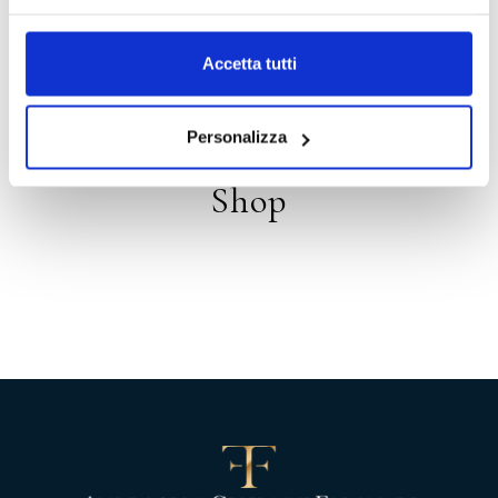
Distribution
Accetta tutti
Personalizza
Shop