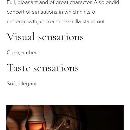
Full, pleasant and of great character. A splendid
concert of sensations in which hints of
undergrowth, cocoa and vanilla stand out
Visual sensations
Clear, amber
Taste sensations
Soft, elegant