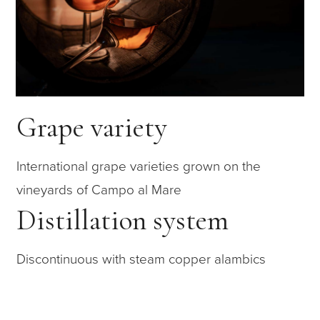
Grape variety
International grape varieties grown on the
vineyards of Campo al Mare
Distillation system
Discontinuous with steam copper alambics