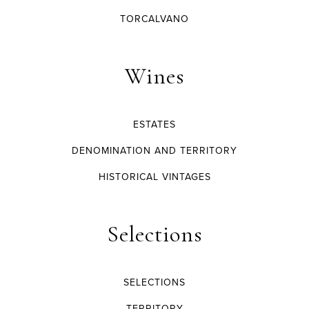
TORCALVANO
Wines
ESTATES
DENOMINATION AND TERRITORY
HISTORICAL VINTAGES
Selections
SELECTIONS
TERRITORY