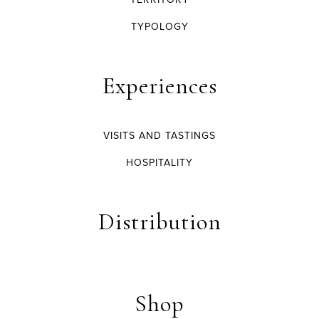
TYPOLOGY
Experiences
VISITS AND TASTINGS
HOSPITALITY
Distribution
Shop