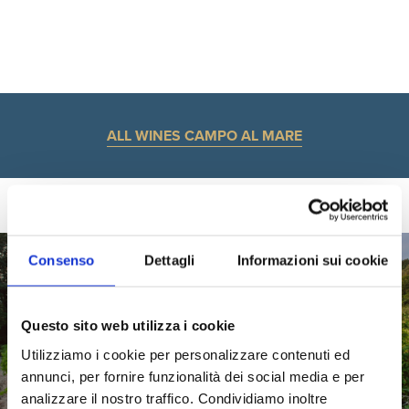
ALL WINES CAMPO AL MARE
Consenso
Dettagli
Informazioni sui cookie
Questo sito web utilizza i cookie
Utilizziamo i cookie per personalizzare contenuti ed
annunci, per fornire funzionalità dei social media e per
analizzare il nostro traffico. Condividiamo inoltre