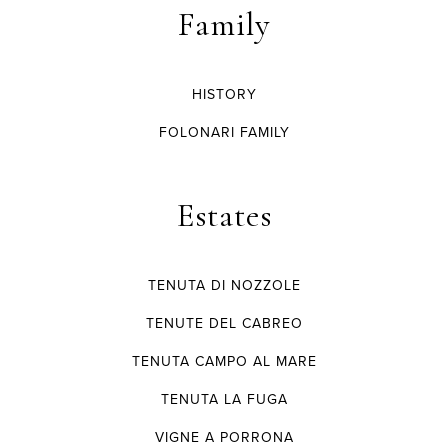
Family
HISTORY
FOLONARI FAMILY
Estates
TENUTA DI NOZZOLE
TENUTE DEL CABREO
TENUTA CAMPO AL MARE
TENUTA LA FUGA
VIGNE A PORRONA