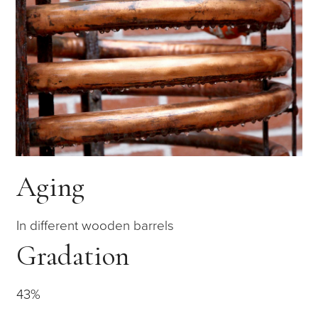
Aging
In different wooden barrels
Gradation
43%