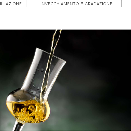
TILLAZIONE
INVECCHIAMENTO E GRADAZIONE