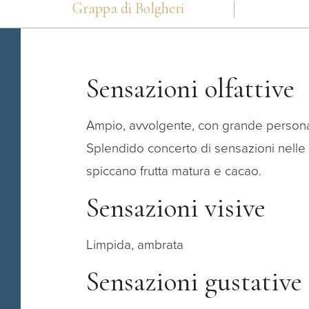
Grappa di Bolgheri
Sensazioni olfattive
Ampio, avvolgente, con grande personal
Splendido concerto di sensazioni nelle 
spiccano frutta matura e cacao.
Sensazioni visive
Limpida, ambrata
Sensazioni gustative