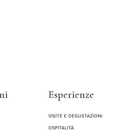
ni
Esperienze
VISITE E DEGUSTAZIONI
OSPITALITÀ