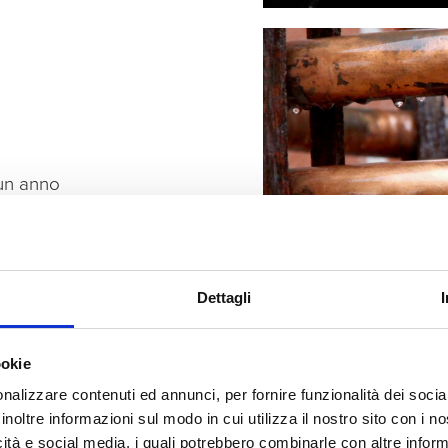
 un anno
Dettagli
ookie
nalizzare contenuti ed annunci, per fornire funzionalità dei socia
inoltre informazioni sul modo in cui utilizza il nostro sito con i 
icità e social media, i quali potrebbero combinarle con altre inform