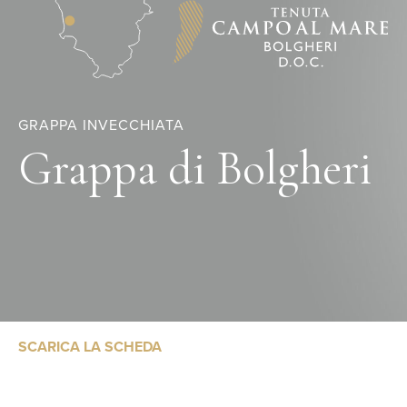
GRAPPA INVECCHIATA
Grappa di Bolgheri
SCARICA LA SCHEDA