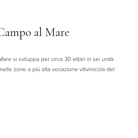
Campo al Mare
re si sviluppa per circa 30 ettari in sei unità
 nelle zone a più alta vocazione vitivinicola del