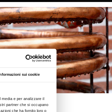
Informazioni sui cookie
l media e per analizzare il
nostri partner che si occupano
azioni che ha fornito loro o