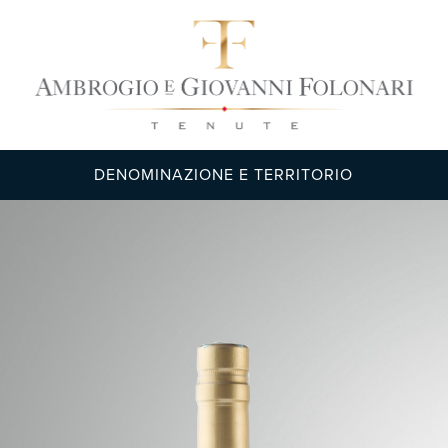
DENOMINAZIONE E TERRITORIO