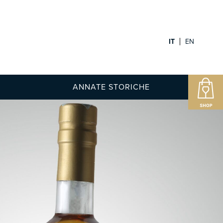
IT
EN
ANNATE STORICHE