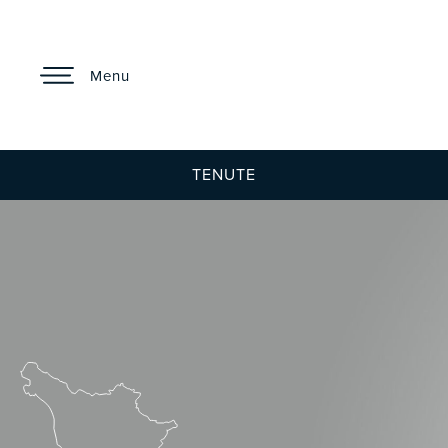
Menu
TENUTE