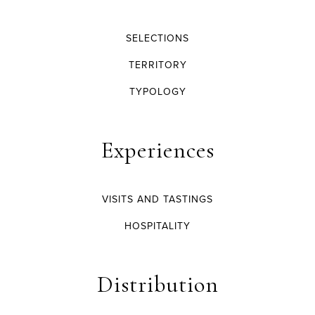
SELECTIONS
TERRITORY
TYPOLOGY
Experiences
VISITS AND TASTINGS
HOSPITALITY
Distribution