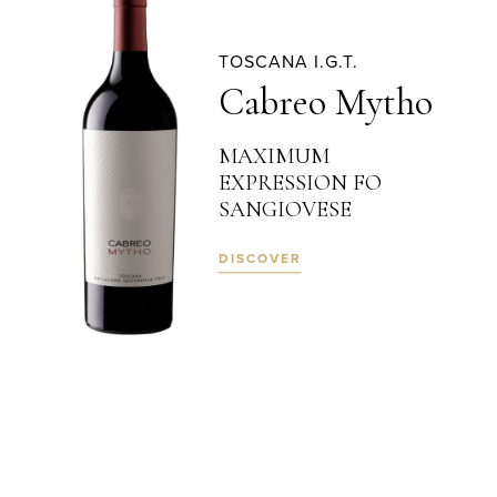
TOSCANA I.G.T.
Cabreo Mytho
MAXIMUM
EXPRESSION FO
SANGIOVESE
DISCOVER