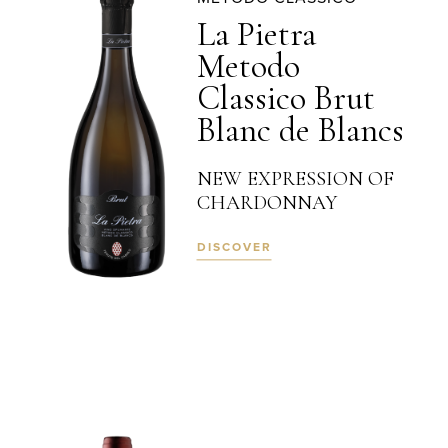
La Pietra
Metodo
Classico Brut
Blanc de Blancs
NEW EXPRESSION OF
CHARDONNAY
DISCOVER