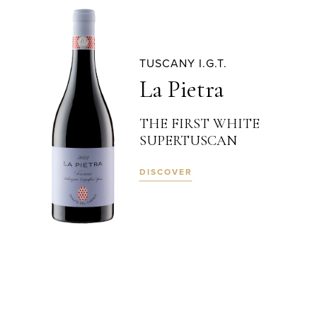
TUSCANY I.G.T.
La Pietra
THE FIRST WHITE
SUPERTUSCAN
DISCOVER