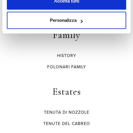
Accetta tutti
Personalizza
Family
HISTORY
FOLONARI FAMILY
Estates
TENUTA DI NOZZOLE
TENUTE DEL CABREO