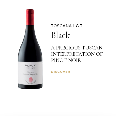
TOSCANA I.G.T.
Black
A PRECIOUS TUSCAN
INTERPRETATION OF
PINOT NOIR
DISCOVER