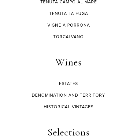
TENUTA CAMPO AL MARE
TENUTA LA FUGA
VIGNE A PORRONA
TORCALVANO
Wines
ESTATES
DENOMINATION AND TERRITORY
HISTORICAL VINTAGES
Selections