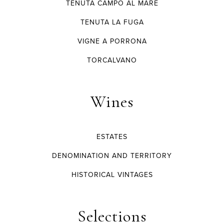
TENUTA CAMPO AL MARE
TENUTA LA FUGA
VIGNE A PORRONA
TORCALVANO
Wines
ESTATES
DENOMINATION AND TERRITORY
HISTORICAL VINTAGES
Selections