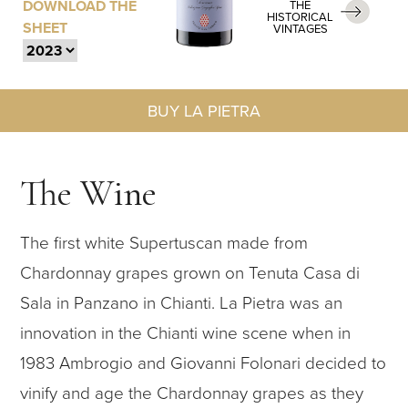
DOWNLOAD THE
THE
HISTORICAL
SHEET
VINTAGES
BUY LA PIETRA
The Wine
The first white Supertuscan made from
Chardonnay grapes grown on Tenuta Casa di
Sala in Panzano in Chianti. La Pietra was an
innovation in the Chianti wine scene when in
1983 Ambrogio and Giovanni Folonari decided to
vinify and age the Chardonnay grapes as they