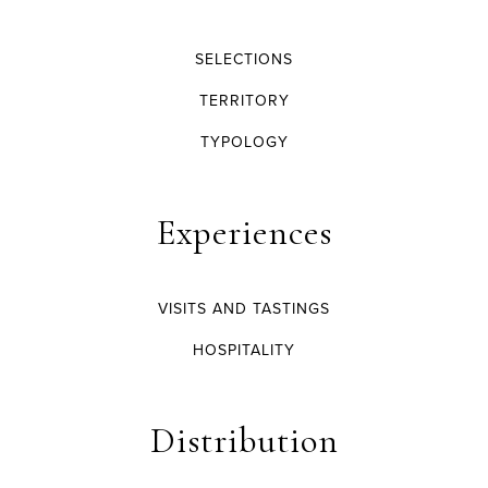
SELECTIONS
TERRITORY
TYPOLOGY
Experiences
VISITS AND TASTINGS
HOSPITALITY
Distribution