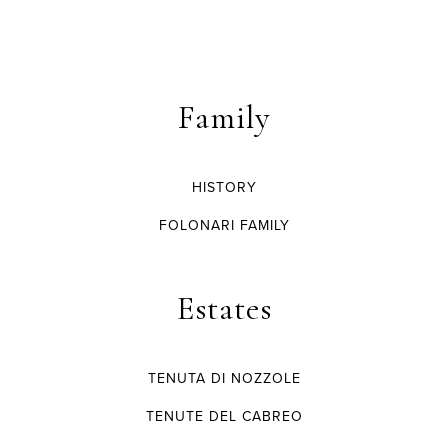
Family
HISTORY
FOLONARI FAMILY
Estates
TENUTA DI NOZZOLE
TENUTE DEL CABREO