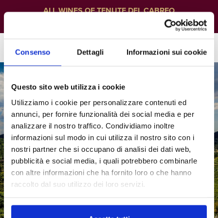
ALL WINES OF TENUTE DEL CABREO
Consenso
Dettagli
Informazioni sui cookie
Questo sito web utilizza i cookie
Utilizziamo i cookie per personalizzare contenuti ed
annunci, per fornire funzionalità dei social media e per
analizzare il nostro traffico. Condividiamo inoltre
informazioni sul modo in cui utilizza il nostro sito con i
nostri partner che si occupano di analisi dei dati web,
pubblicità e social media, i quali potrebbero combinarle
con altre informazioni che ha fornito loro o che hanno
raccolto dal suo utilizzo dei loro servizi.