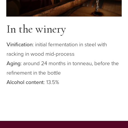
In the winery
Vinification
: initial fermentation in steel with
racking in wood mid-process
Aging
: around 24 months in tonneau, before the
refinement in the bottle
Alcohol content
: 13.5%