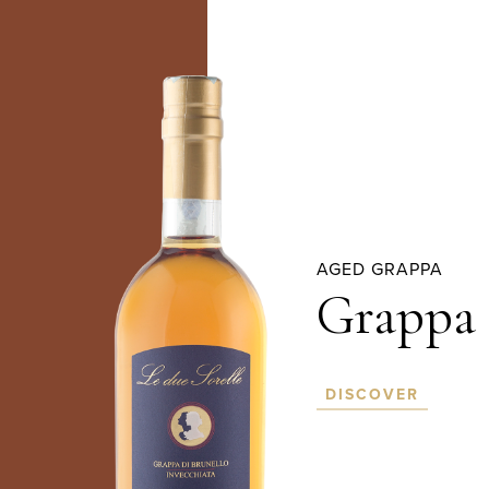
AGED GRAPPA
Grappa 
DISCOVER