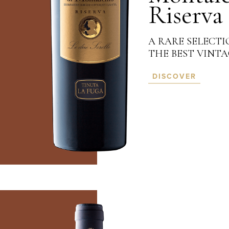
Riserva
A RARE SELECTI
THE BEST VINTA
DISCOVER