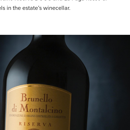
 in the estate’s winecellar.