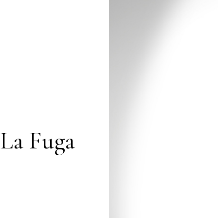
La Fuga