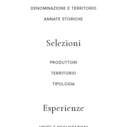
DENOMINAZIONE E TERRITORIO
ANNATE STORICHE
Selezioni
PRODUTTORI
TERRITORIO
TIPOLOGIA
Esperienze