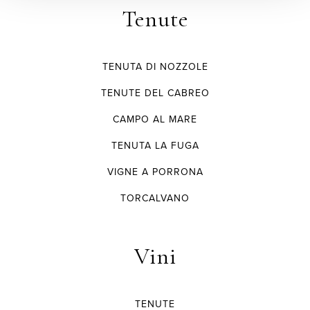
Tenute
TENUTA DI NOZZOLE
TENUTE DEL CABREO
CAMPO AL MARE
TENUTA LA FUGA
VIGNE A PORRONA
TORCALVANO
Vini
TENUTE