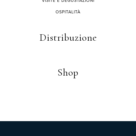
VISITE E DEGUSTAZIONI
OSPITALITÀ
Distribuzione
Shop