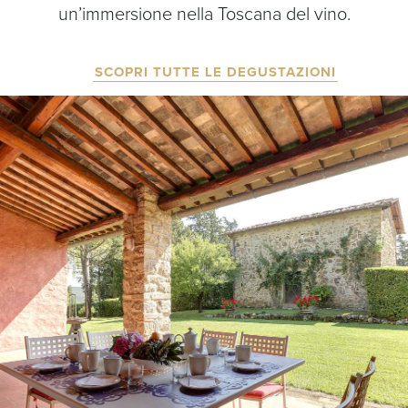
un’immersione nella Toscana del vino.
SCOPRI TUTTE LE DEGUSTAZIONI