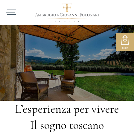
L’esperienza per vivere
Il sogno toscano