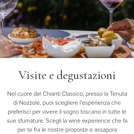
Visite e degustazioni
Nel cuore del Chianti Classico, presso la Tenuta
di Nozzole, puoi scegliere l’esperienza che
preferisci per vivere il sogno toscano in tutte le
sue sfumature. Scegli la wine experience che fa
per te fra le nostre proposte e assapora