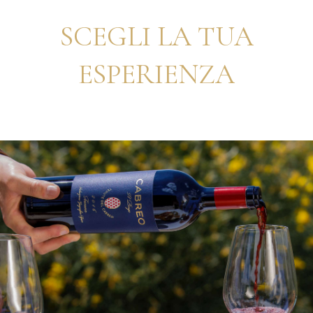
SCEGLI LA TUA
ESPERIENZA