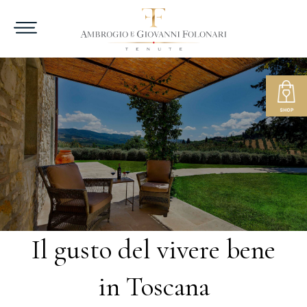
Il gusto del vivere bene
in Toscana