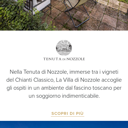
Nella Tenuta di Nozzole, immerse tra i vigneti
del Chianti Classico, La Villa di Nozzole accoglie
gli ospiti in un ambiente dal fascino toscano per
un soggiorno indimenticabile.
SCOPRI DI PIÙ