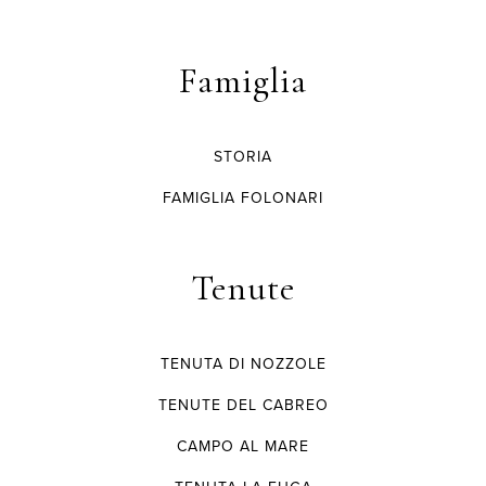
Famiglia
STORIA
FAMIGLIA FOLONARI
Tenute
TENUTA DI NOZZOLE
TENUTE DEL CABREO
CAMPO AL MARE