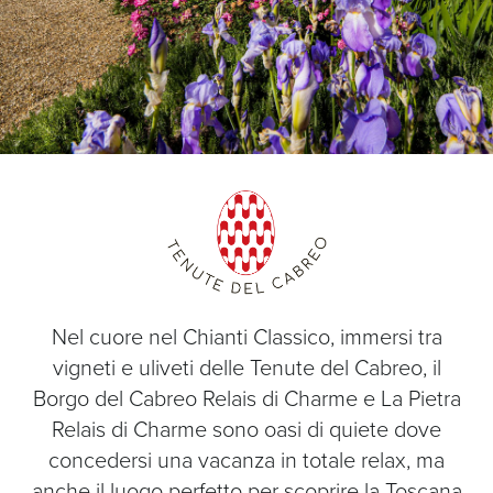
Nel cuore nel Chianti Classico, immersi tra
vigneti e uliveti delle Tenute del Cabreo, il
Borgo del Cabreo Relais di Charme e La Pietra
Relais di Charme sono oasi di quiete dove
concedersi una vacanza in totale relax, ma
anche il luogo perfetto per scoprire la Toscana