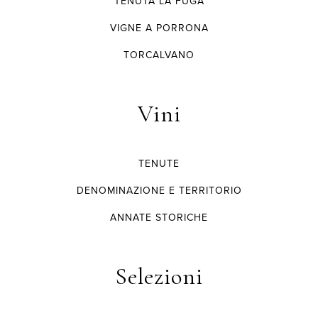
TENUTA LA FUGA
VIGNE A PORRONA
TORCALVANO
Vini
TENUTE
DENOMINAZIONE E TERRITORIO
ANNATE STORICHE
Selezioni