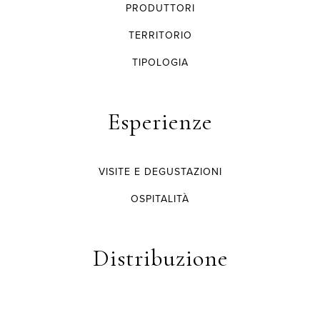
PRODUTTORI
TERRITORIO
TIPOLOGIA
Esperienze
VISITE E DEGUSTAZIONI
OSPITALITÀ
Distribuzione