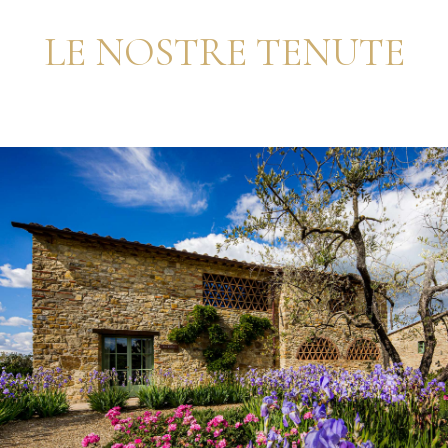
LE NOSTRE TENUTE