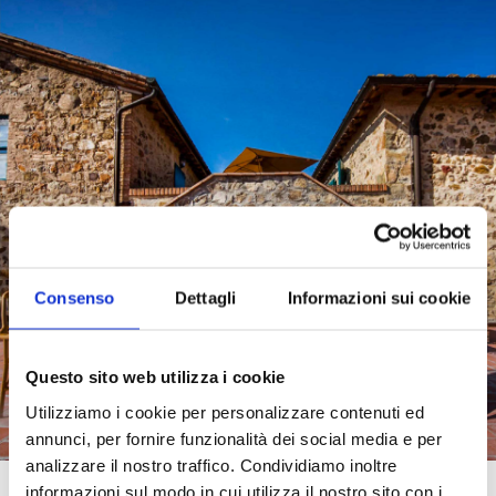
Consenso
Dettagli
Informazioni sui cookie
Questo sito web utilizza i cookie
Utilizziamo i cookie per personalizzare contenuti ed
annunci, per fornire funzionalità dei social media e per
analizzare il nostro traffico. Condividiamo inoltre
informazioni sul modo in cui utilizza il nostro sito con i