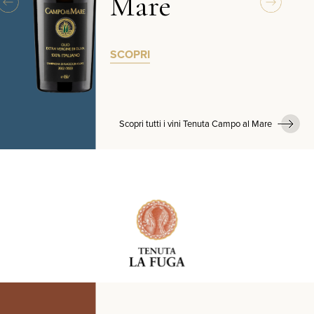
Mare
SCOPRI
Scopri tutti i vini Tenuta Campo al Mare