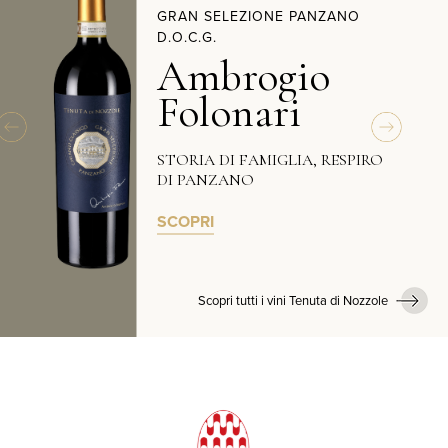
GRAN SELEZIONE PANZANO
D.O.C.G.
Ambrogio
A
Folonari
STORIA DI FAMIGLIA, RESPIRO
DI PANZANO
SCOPRI
Scopri tutti i vini Tenuta di Nozzole