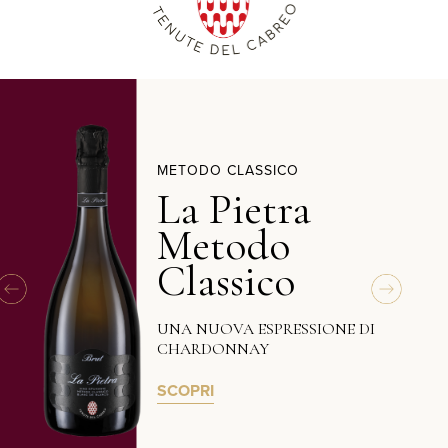
METODO CLASSICO
La Pietra
Metodo
Classico
UNA NUOVA ESPRESSIONE DI
CHARDONNAY
SCOPRI