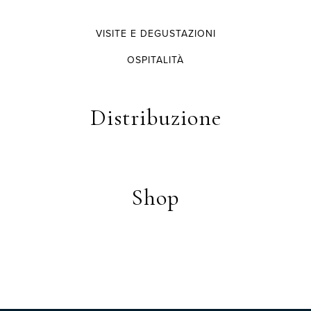
VISITE E DEGUSTAZIONI
OSPITALITÀ
Distribuzione
Shop