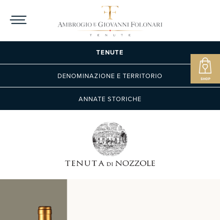
TENUTE
DENOMINAZIONE E TERRITORIO
ANNATE STORICHE