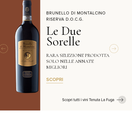
BRUNELLO DI MONTALCINO
RISERVA D.O.C.G.
Le Due
Sorelle
RARA SELEZIONE PRODOTTA
SOLO NELLE ANNATE
MIGLIORI
SCOPRI
Scopri tutti i vini Tenuta La Fuga