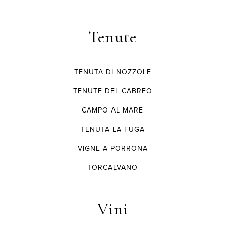
Tenute
TENUTA DI NOZZOLE
TENUTE DEL CABREO
CAMPO AL MARE
TENUTA LA FUGA
VIGNE A PORRONA
TORCALVANO
Vini