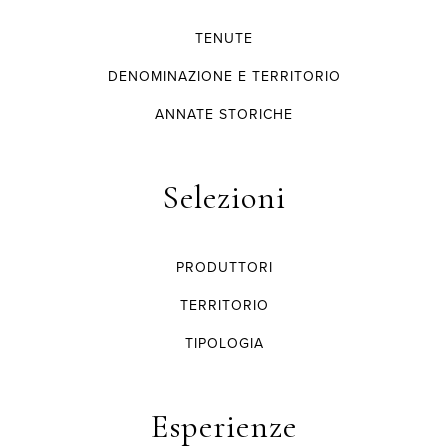
TENUTE
DENOMINAZIONE E TERRITORIO
ANNATE STORICHE
Selezioni
PRODUTTORI
TERRITORIO
TIPOLOGIA
Esperienze