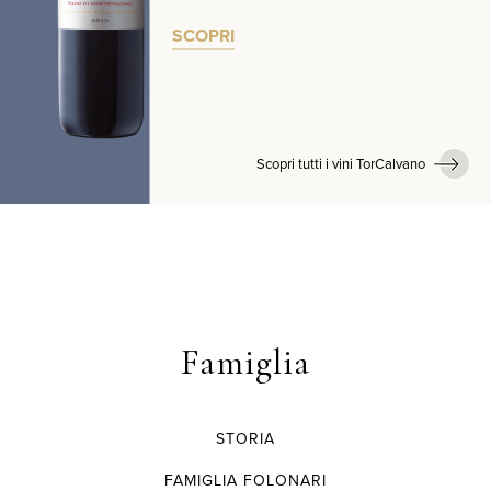
SCOPRI
Scopri tutti i vini TorCalvano
Famiglia
STORIA
FAMIGLIA FOLONARI