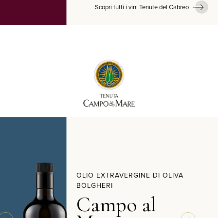
Scopri tutti i vini Tenute del Cabreo
OLIO EXTRAVERGINE DI OLIVA
BOLGHERI
Campo al