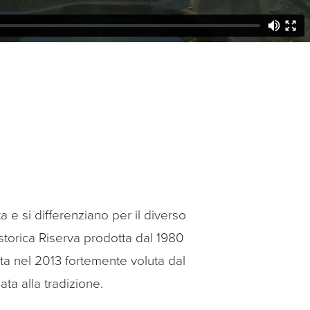
 e si differenziano per il diverso
 storica Riserva prodotta dal 1980
ta nel 2013 fortemente voluta dal
ta alla tradizione.