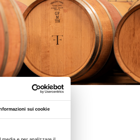
Informazioni sui cookie
l media e per analizzare il