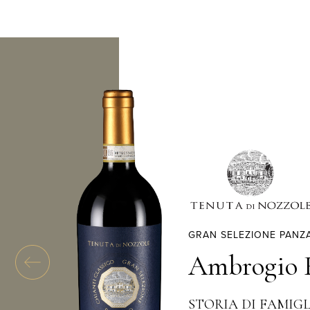
GRAN SELEZIONE PANZA
Ambrogio F
STORIA DI FAMIGL