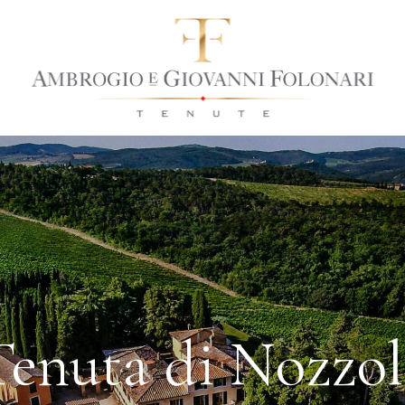
Tenuta di Nozzol