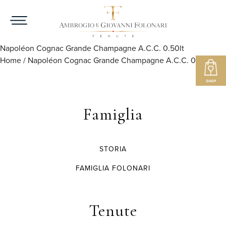
Napoléon Cognac Grande Champagne A.C.C. 0.50lt
Home
/
Napoléon Cognac Grande Champagne A.C.C. 0.50lt
Famiglia
STORIA
FAMIGLIA FOLONARI
Tenute