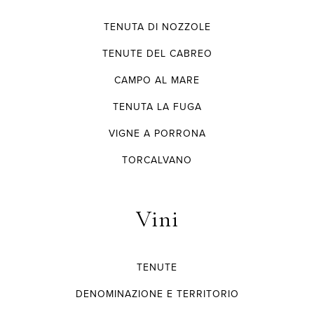
TENUTA DI NOZZOLE
TENUTE DEL CABREO
CAMPO AL MARE
TENUTA LA FUGA
VIGNE A PORRONA
TORCALVANO
Vini
TENUTE
DENOMINAZIONE E TERRITORIO