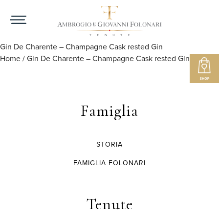
Gin De Charente – Champagne Cask rested Gin
Home
/
Gin De Charente – Champagne Cask rested Gin
Famiglia
STORIA
FAMIGLIA FOLONARI
Tenute