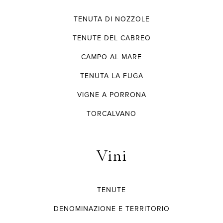
TENUTA DI NOZZOLE
TENUTE DEL CABREO
CAMPO AL MARE
TENUTA LA FUGA
VIGNE A PORRONA
TORCALVANO
Vini
TENUTE
DENOMINAZIONE E TERRITORIO