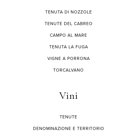
TENUTA DI NOZZOLE
TENUTE DEL CABREO
CAMPO AL MARE
TENUTA LA FUGA
VIGNE A PORRONA
TORCALVANO
Vini
TENUTE
DENOMINAZIONE E TERRITORIO