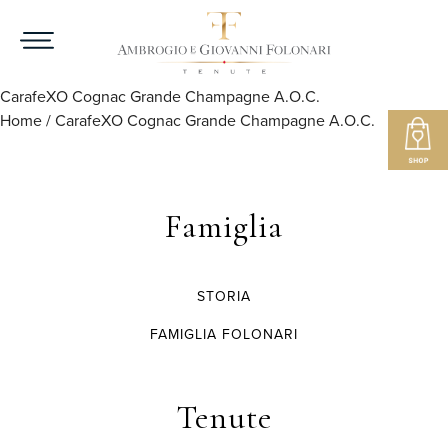
CarafeXO Cognac Grande Champagne A.O.C.
Home
/
CarafeXO Cognac Grande Champagne A.O.C.
Famiglia
STORIA
FAMIGLIA FOLONARI
Tenute