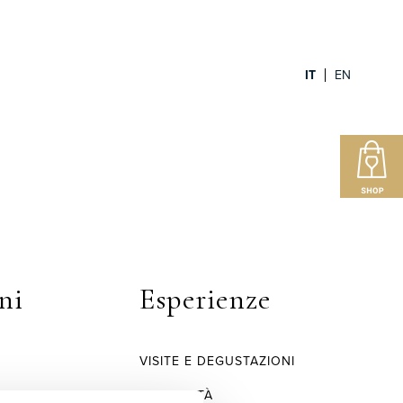
IT
EN
ni
Esperienze
VISITE E DEGUSTAZIONI
OSPITALITÀ