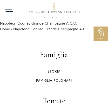
Napoléon Cognac Grande Champagne A.C.C.
Home
/
Napoléon Cognac Grande Champagne A.C.C.
Famiglia
STORIA
FAMIGLIA FOLONARI
Tenute