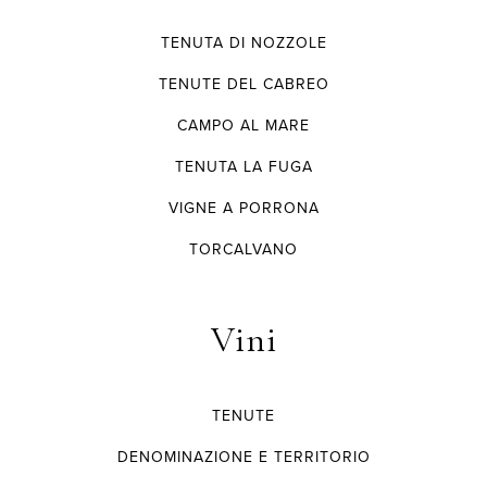
TENUTA DI NOZZOLE
TENUTE DEL CABREO
CAMPO AL MARE
TENUTA LA FUGA
VIGNE A PORRONA
TORCALVANO
Vini
TENUTE
DENOMINAZIONE E TERRITORIO