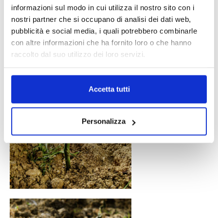
informazioni sul modo in cui utilizza il nostro sito con i
nostri partner che si occupano di analisi dei dati web,
pubblicità e social media, i quali potrebbero combinarle
con altre informazioni che ha fornito loro o che hanno
raccolto dal suo utilizzo dei loro servizi.
Accetta tutti
Personalizza