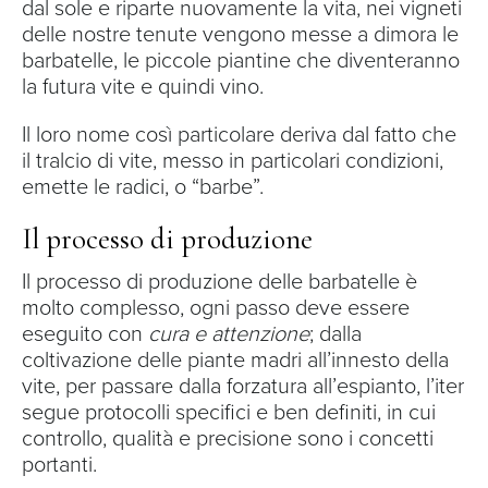
dal sole e riparte nuovamente la vita, nei vigneti
delle nostre tenute vengono messe a dimora le
barbatelle, le piccole piantine che diventeranno
la futura vite e quindi vino.
Il loro nome così particolare deriva dal fatto che
il tralcio di vite, messo in particolari condizioni,
emette le radici, o “barbe”.
Il processo di produzione
Il processo di produzione delle barbatelle è
molto complesso, ogni passo deve essere
eseguito con
cura e attenzione
; dalla
coltivazione delle piante madri all’innesto della
vite, per passare dalla forzatura all’espianto, l’iter
segue protocolli specifici e ben definiti, in cui
controllo, qualità e precisione sono i concetti
portanti.