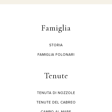
Famiglia
STORIA
FAMIGLIA FOLONARI
Tenute
TENUTA DI NOZZOLE
TENUTE DEL CABREO
CAMPO AL MARE