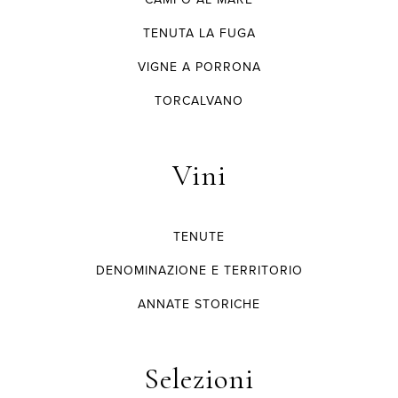
TENUTA LA FUGA
VIGNE A PORRONA
TORCALVANO
Vini
TENUTE
DENOMINAZIONE E TERRITORIO
ANNATE STORICHE
Selezioni