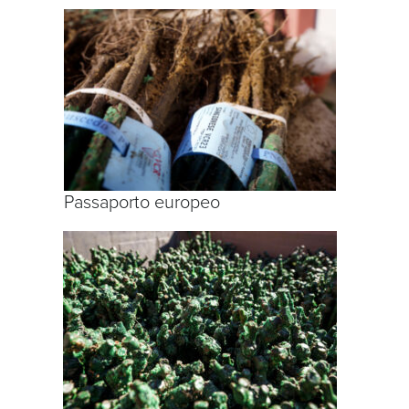
Passaporto europeo