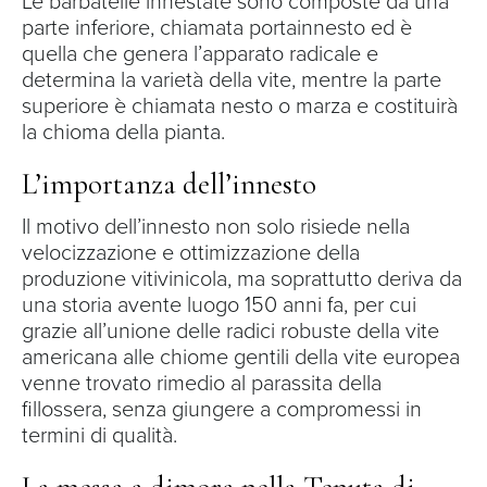
Le barbatelle innestate sono composte da una
parte inferiore, chiamata portainnesto ed è
quella che genera l’apparato radicale e
determina la varietà della vite, mentre la parte
superiore è chiamata nesto o marza e costituirà
la chioma della pianta.
L’importanza dell’innesto
Il motivo dell’innesto non solo risiede nella
velocizzazione e ottimizzazione della
produzione vitivinicola, ma soprattutto deriva da
una storia avente luogo 150 anni fa, per cui
grazie all’unione delle radici robuste della vite
americana alle chiome gentili della vite europea
venne trovato rimedio al parassita della
fillossera, senza giungere a compromessi in
termini di qualità.