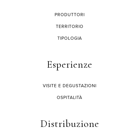
PRODUTTORI
TERRITORIO
TIPOLOGIA
Esperienze
VISITE E DEGUSTAZIONI
OSPITALITÀ
Distribuzione