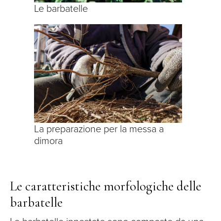
Le barbatelle
La preparazione per la messa a
dimora
Le caratteristiche morfologiche delle
barbatelle