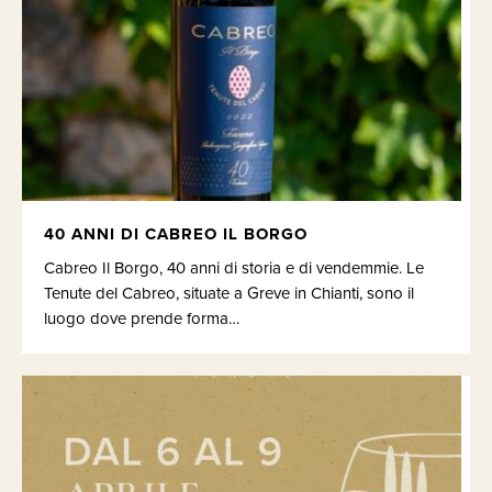
40 ANNI DI CABREO IL BORGO
Cabreo Il Borgo, 40 anni di storia e di vendemmie. Le
Tenute del Cabreo, situate a Greve in Chianti, sono il
luogo dove prende forma…