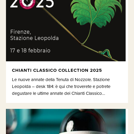
CHIANTI CLASSICO COLLECTION 2025
Le nuove annate della Tenuta di Nozzole. Stazione
Leopolda – desk 184: è qui che troverete e potrete
degustare le ultime annate dei Chianti Classico…