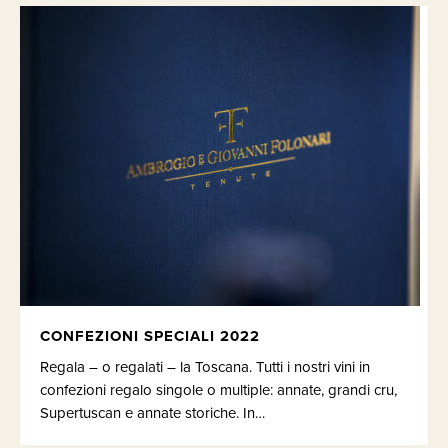
CONFEZIONI SPECIALI 2022
Regala – o regalati – la Toscana. Tutti i nostri vini in
confezioni regalo singole o multiple: annate, grandi cru,
Supertuscan e annate storiche. In…