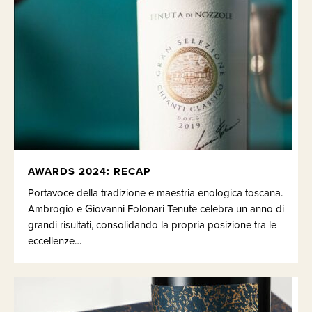
AWARDS 2024: RECAP
Portavoce della tradizione e maestria enologica toscana.
Ambrogio e Giovanni Folonari Tenute celebra un anno di
grandi risultati, consolidando la propria posizione tra le
eccellenze…