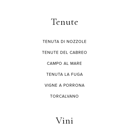
Tenute
TENUTA DI NOZZOLE
TENUTE DEL CABREO
CAMPO AL MARE
TENUTA LA FUGA
VIGNE A PORRONA
TORCALVANO
Vini