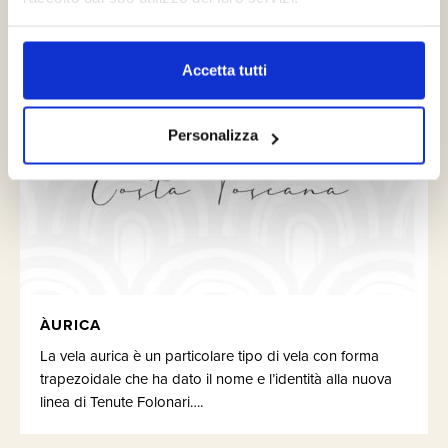
Accetta tutti
Personalizza
ÀURICA
La vela aurica è un particolare tipo di vela con forma
trapezoidale che ha dato il nome e l’identità alla nuova
linea di Tenute Folonari….