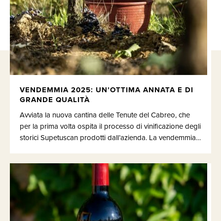
VENDEMMIA 2025: UN’OTTIMA ANNATA E DI
GRANDE QUALITÀ
Avviata la nuova cantina delle Tenute del Cabreo, che
per la prima volta ospita il processo di vinificazione degli
storici Supetuscan prodotti dall’azienda. La vendemmia…