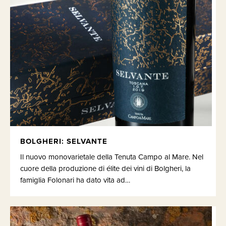
BOLGHERI: SELVANTE
Il nuovo monovarietale della Tenuta Campo al Mare. Nel
cuore della produzione di élite dei vini di Bolgheri, la
famiglia Folonari ha dato vita ad…