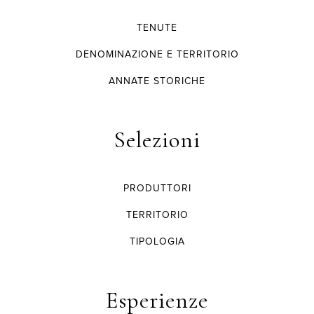
TENUTE
DENOMINAZIONE E TERRITORIO
ANNATE STORICHE
Selezioni
PRODUTTORI
TERRITORIO
TIPOLOGIA
Esperienze