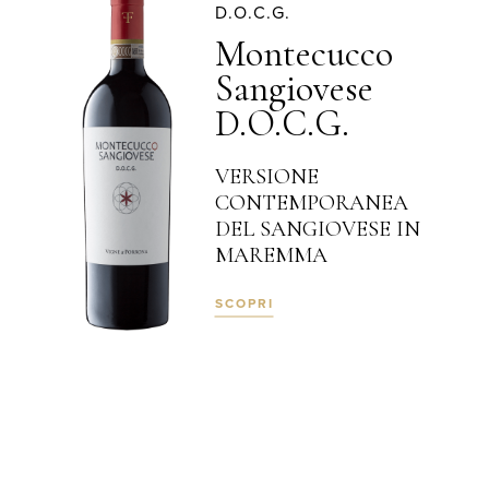
D.O.C.G.
Montecucco
Sangiovese
D.O.C.G.
VERSIONE
CONTEMPORANEA
DEL SANGIOVESE IN
MAREMMA
SCOPRI