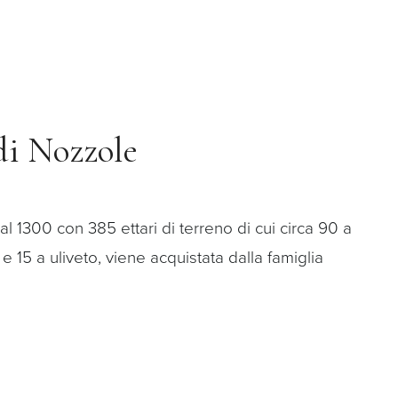
di Nozzole
 al 1300 con 385 ettari di terreno di cui circa 90 a
e 15 a uliveto, viene acquistata dalla famiglia