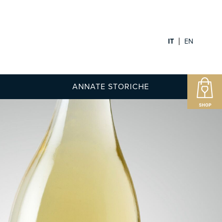
IT
EN
ANNATE STORICHE