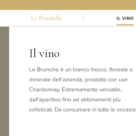
Le Bruniche
IL VINO
Il vino
Le Bruniche è un bianco fresco, floreale e
minerale dell’azienda, prodotto con uve
Chardonnay. Estremamente versatile,
dall’aperitivo fino ad abbinamenti più
sofisticati. Da consumare in tutte le occasio