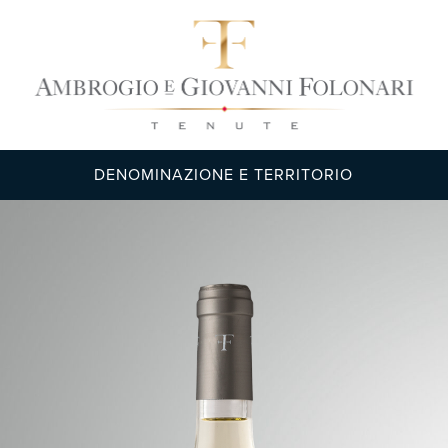
DENOMINAZIONE E TERRITORIO