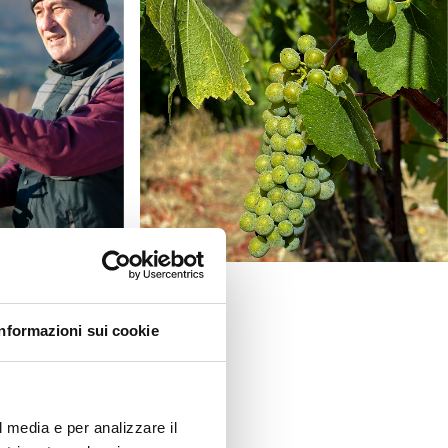
Informazioni sui cookie
l media e per analizzare il