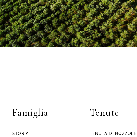
Famiglia
Tenute
STORIA
TENUTA DI NOZZOLE