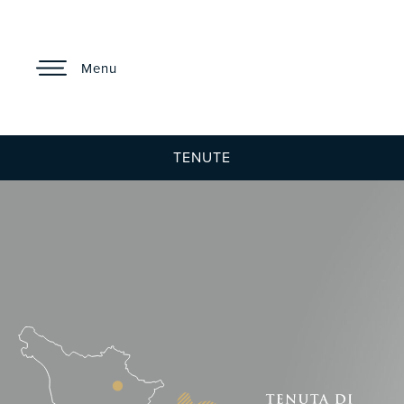
Menu
TENUTE