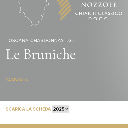
TOSCANA CHARDONNAY I.G.T.
Le Bruniche
ACQUISTA
SCARICA LA SCHEDA