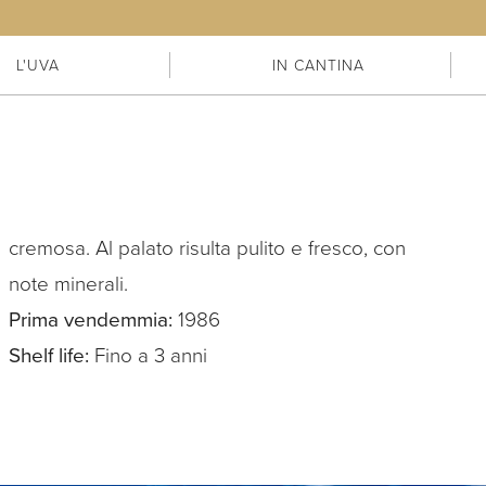
L'UVA
IN CANTINA
note minerali.
Prima vendemmia:
1986
Shelf life:
Fino a 3 anni