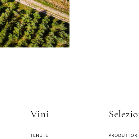
Vini
Selezio
TENUTE
PRODUTTORI