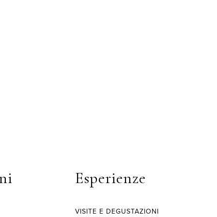
ni
Esperienze
VISITE E DEGUSTAZIONI