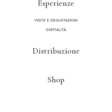
Esperienze
VISITE E DEGUSTAZIONI
OSPITALITÀ
Distribuzione
Shop