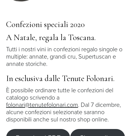
Confezioni speciali 2020
A Natale, regala la Toscana.
Tutti i nostri vini in confezioni regalo singole o
multiple: annate, grandi cru, Supertuscan e
annate storiche.
In esclusiva dalle Tenute Folonari.
È possibile ordinare tutte le confezioni del
catalogo scrivendo a
folonari@tenutefolonari.com
. Dal 7 dicembre,
alcune confezioni selezionate saranno
disponibili anche sul nostro shop online.