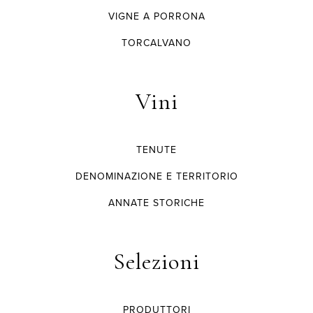
VIGNE A PORRONA
TORCALVANO
Vini
TENUTE
DENOMINAZIONE E TERRITORIO
ANNATE STORICHE
Selezioni
PRODUTTORI