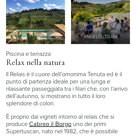
ANGELO_TRANI
Piscina e terrazza
Relax nella natura
Il Relais è il cuore dell’omonima Tenuta ed è il
punto di partenza ideale per una lunga e
rilassante passeggiata tra i filari che, con l’arrivo
dell’autunno, si mostrano in tutto il loro
splendore di colori.
È proprio dai vigneti intorno al relais che si
produce
Cabreo il Borgo
uno dei primi
Supertuscan, nato nel 1982, che è possibile