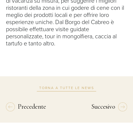
di vacanza su misura, per suggerire i migliori
ristoranti della zona in cui godere di cene con il
meglio dei prodotti locali e per offrire loro
esperienze uniche. Dal Borgo del Cabreo è
possibile effettuare visite guidate
personalizzate, tour in mongolfiera, caccia al
tartufo e tanto altro.
TORNA A TUTTE LE NEWS
Precedente
Succesivo