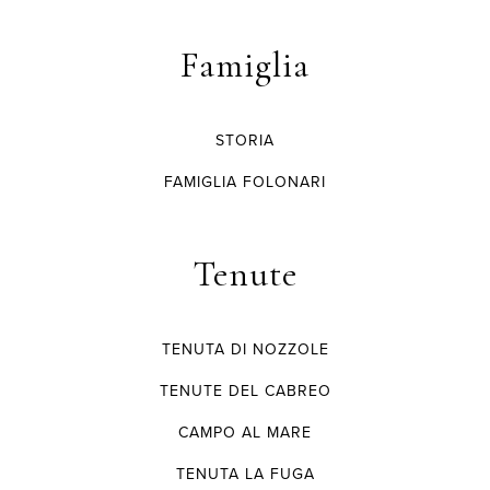
Famiglia
STORIA
FAMIGLIA FOLONARI
Tenute
TENUTA DI NOZZOLE
TENUTE DEL CABREO
CAMPO AL MARE
TENUTA LA FUGA