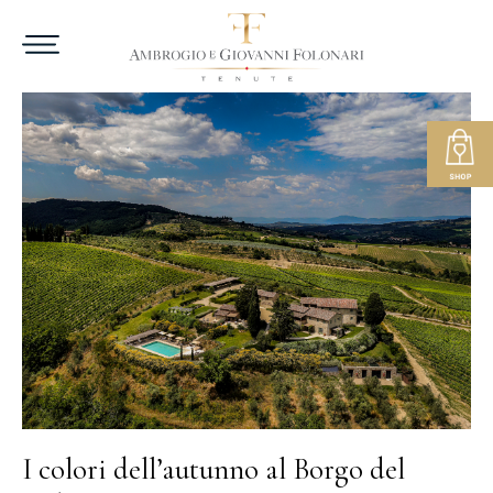
I colori dell’autunno al Borgo del