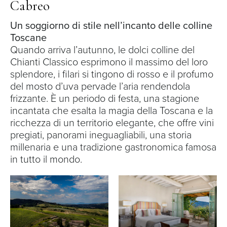
Cabreo
Un soggiorno di stile nell’incanto delle colline
Toscane
Quando arriva l’autunno, le dolci colline del
Chianti Classico esprimono il massimo del loro
splendore, i filari si tingono di rosso e il profumo
del mosto d’uva pervade l’aria rendendola
frizzante. È un periodo di festa, una stagione
incantata che esalta la magia della Toscana e la
ricchezza di un territorio elegante, che offre vini
pregiati, panorami ineguagliabili, una storia
millenaria e una tradizione gastronomica famosa
in tutto il mondo.