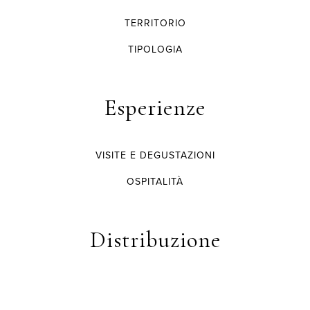
TERRITORIO
TIPOLOGIA
Esperienze
VISITE E DEGUSTAZIONI
OSPITALITÀ
Distribuzione