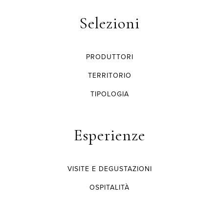
Selezioni
PRODUTTORI
TERRITORIO
TIPOLOGIA
Esperienze
VISITE E DEGUSTAZIONI
OSPITALITÀ