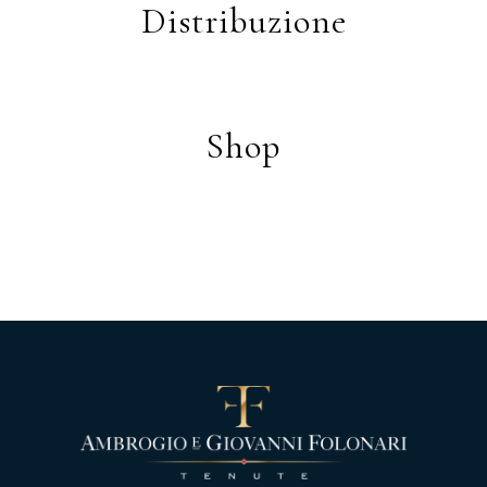
Distribuzione
Shop