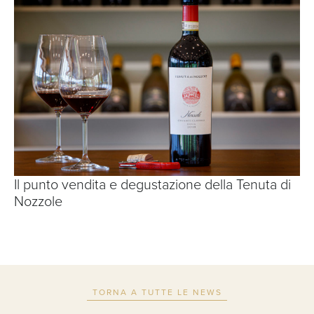
Il punto vendita e degustazione della Tenuta di
Nozzole
TORNA A TUTTE LE NEWS