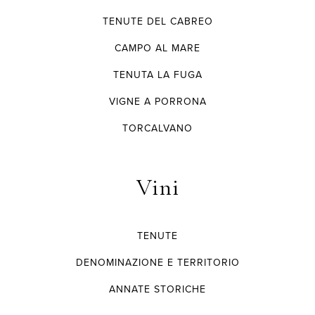
TENUTE DEL CABREO
CAMPO AL MARE
TENUTA LA FUGA
VIGNE A PORRONA
TORCALVANO
Vini
TENUTE
DENOMINAZIONE E TERRITORIO
ANNATE STORICHE