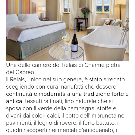
Una delle camere del Relais di Charme pietra
del Cabreo
Il Relais, unico nel suo genere, è stato arredato
scegliendo con cura manufatti che dessero
continuità e modernità a una tradizione forte e
antica
: tessuti raffinati, lino naturale che si
sposa con il verde della campagna, stoffe e
divani dai colori caldi, il cotto dell’Impruneta nei
pavimenti, il legno di rovere, il ferro battuto, i
quadri riscoperti nei mercati d’antiquariato, i