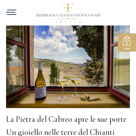
La Pietra del Cabreo apre le sue porte
Un gioiello nelle terre del Chianti