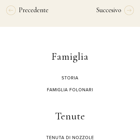
Precedente
Succesivo
Famiglia
STORIA
FAMIGLIA FOLONARI
Tenute
TENUTA DI NOZZOLE