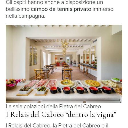
Gli ospiti hanno anche a disposizione un
bellissimo
campo da tennis privato
immerso
nella campagna.
La sala colazioni della Pietra del Cabreo
I Relais del Cabreo “dentro la vigna”
I Relais del Cabreo, la
Pietra del Cabreo
e il