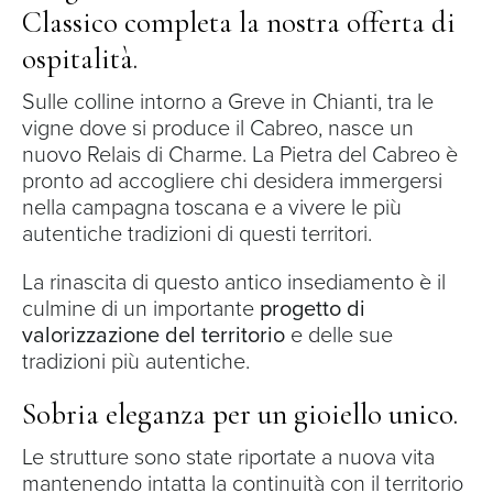
Classico completa la nostra offerta di
ospitalità.
Sulle colline intorno a Greve in Chianti, tra le
vigne dove si produce il Cabreo, nasce un
nuovo Relais di Charme. La Pietra del Cabreo è
pronto ad accogliere chi desidera immergersi
nella campagna toscana e a vivere le più
autentiche tradizioni di questi territori.
La rinascita di questo antico insediamento è il
culmine di un importante
progetto di
valorizzazione del territorio
e delle sue
tradizioni più autentiche.
Sobria eleganza per un gioiello unico.
Le strutture sono state riportate a nuova vita
mantenendo intatta la continuità con il territorio