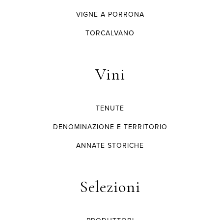
VIGNE A PORRONA
TORCALVANO
Vini
TENUTE
DENOMINAZIONE E TERRITORIO
ANNATE STORICHE
Selezioni