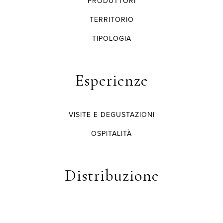
PRODUTTORI
TERRITORIO
TIPOLOGIA
Esperienze
VISITE E DEGUSTAZIONI
OSPITALITÀ
Distribuzione