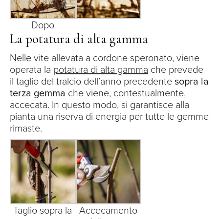
Dopo
La potatura di alta gamma
Nelle vite allevata a cordone speronato, viene
operata la
potatura di alta gamma
che prevede
il taglio del tralcio dell’anno precedente
sopra la
terza gemma
che viene, contestualmente,
accecata. In questo modo, si garantisce alla
pianta una riserva di energia per tutte le gemme
rimaste.
Taglio sopra la
Accecamento