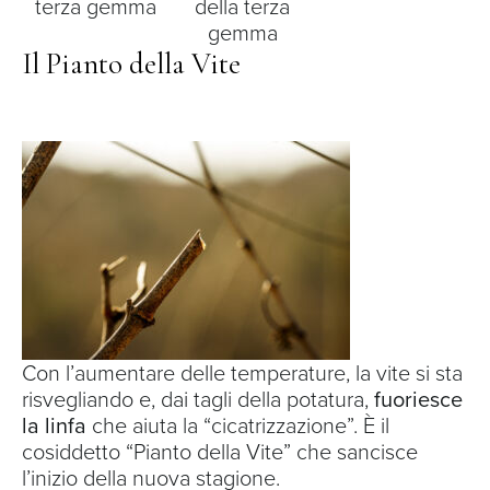
terza gemma
della terza
gemma
Il Pianto della Vite
Con l’aumentare delle temperature, la vite si sta
risvegliando e, dai tagli della potatura,
fuoriesce
la linfa
che aiuta la “cicatrizzazione”. È il
cosiddetto “
Pianto della Vite
” che sancisce
l’inizio della nuova stagione.