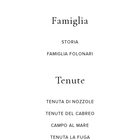
Famiglia
STORIA
FAMIGLIA FOLONARI
Tenute
TENUTA DI NOZZOLE
TENUTE DEL CABREO
CAMPO AL MARE
TENUTA LA FUGA