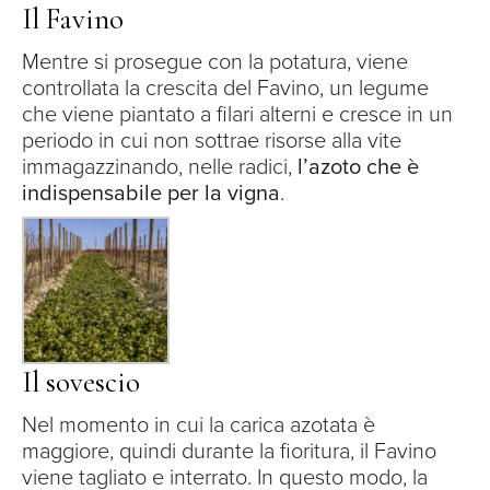
Il Favino
Mentre si prosegue con la potatura, viene
controllata la crescita del
Favino
, un legume
che viene piantato a filari alterni e cresce in un
periodo in cui non sottrae risorse alla vite
immagazzinando, nelle radici,
l’azoto che è
indispensabile per la vigna
.
Il sovescio
Nel momento in cui la carica azotata è
maggiore, quindi durante la fioritura, il Favino
viene tagliato e interrato. In questo modo, la