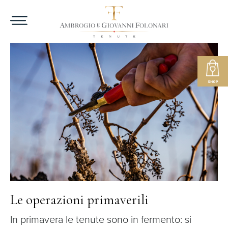
Le operazioni primaverili
In primavera le tenute sono in fermento: si