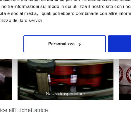
inoltre informazioni sul modo in cui utilizza il nostro sito con i 
icità e social media, i quali potrebbero combinarle con altre inform
lizzo dei loro servizi.
Personalizza
Nastro trasportatore
ice all’Etichettatrice