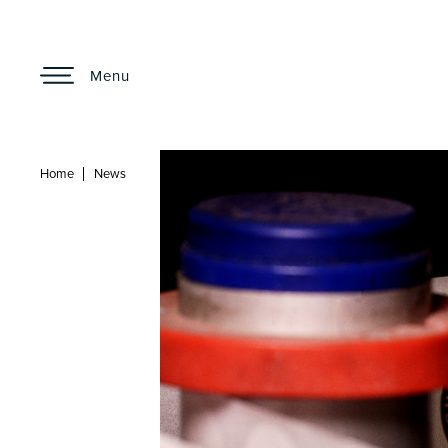
Menu
Home
News