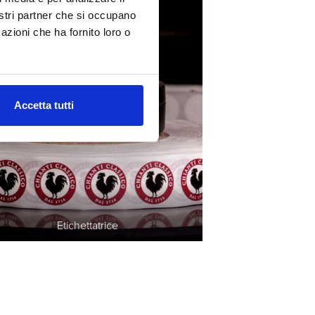
nostri partner che si occupano
azioni che ha fornito loro o
Accetta tutti
Etichettatrice