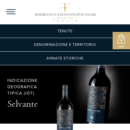
TENUTE
DENOMINAZIONE E TERRITORIO
ANNATE STORICHE
INDICAZIONE
GEOGRAFICA
TIPICA (IGT)
Selvante