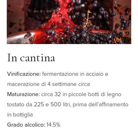
In cantina
Vinificazione:
fermentazione in acciaio e
macerazione di 4 settimane circa
Maturazione:
circa 32 in piccole botti di legno
tostato da 225 e 500 litri, prima dell’affinamento
in bottiglia
Grado alcolico:
14.5%