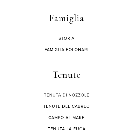
Famiglia
STORIA
FAMIGLIA FOLONARI
Tenute
TENUTA DI NOZZOLE
TENUTE DEL CABREO
CAMPO AL MARE
TENUTA LA FUGA