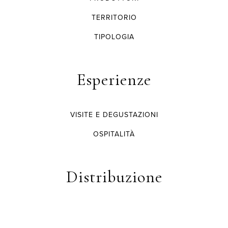
TERRITORIO
TIPOLOGIA
Esperienze
VISITE E DEGUSTAZIONI
OSPITALITÀ
Distribuzione