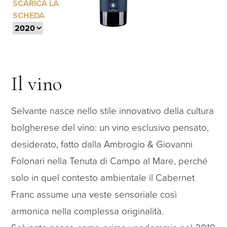
SCARICA LA
SCHEDA
Il vino
Selvante nasce nello stile innovativo della cultura
bolgherese del vino: un vino esclusivo pensato,
desiderato, fatto dalla Ambrogio & Giovanni
Folonari nella Tenuta di Campo al Mare, perché
solo in quel contesto ambientale il Cabernet
Franc assume una veste sensoriale così
armonica nella complessa originalità.