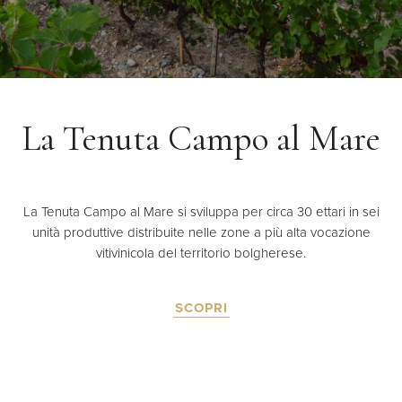
La Tenuta Campo al Mare
La Tenuta Campo al Mare si sviluppa per circa 30 ettari in sei
unità produttive distribuite nelle zone a più alta vocazione
vitivinicola del territorio bolgherese.
SCOPRI