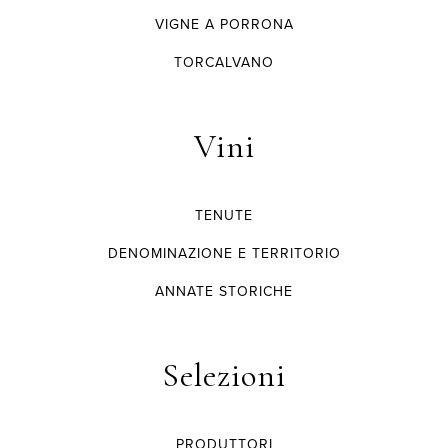
VIGNE A PORRONA
TORCALVANO
Vini
TENUTE
DENOMINAZIONE E TERRITORIO
ANNATE STORICHE
Selezioni
PRODUTTORI