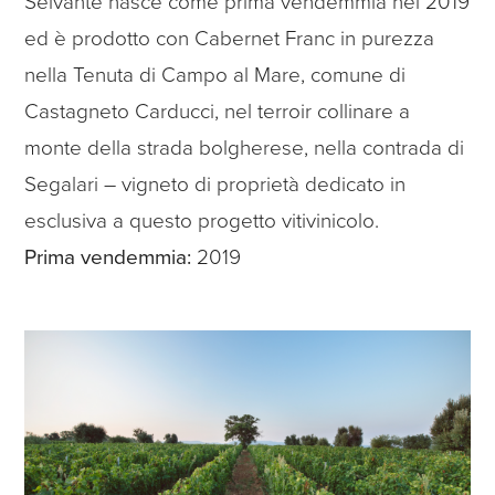
Selvante nasce come prima vendemmia nel 2019
ed è prodotto con Cabernet Franc in purezza
nella Tenuta di Campo al Mare, comune di
Castagneto Carducci, nel terroir collinare a
monte della strada bolgherese, nella contrada di
Segalari – vigneto di proprietà dedicato in
esclusiva a questo progetto vitivinicolo.
Prima vendemmia:
2019