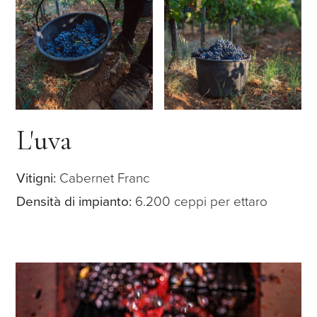
L'uva
Vitigni:
Cabernet Franc
Densità di impianto:
6.200 ceppi per ettaro