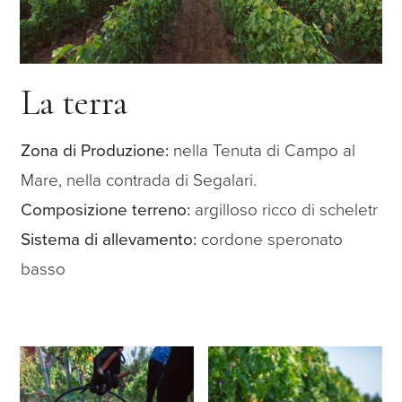
La terra
Zona di Produzione:
nella Tenuta di Campo al
Mare, nella contrada di Segalari.
Composizione terreno:
argilloso ricco di scheletr
Sistema di allevamento:
cordone speronato
basso