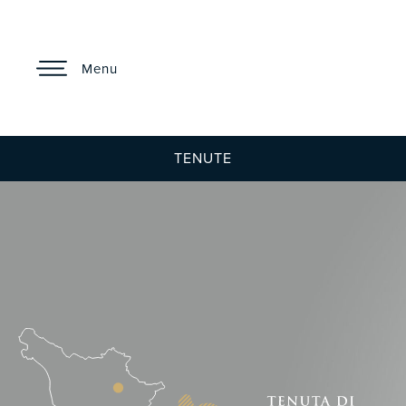
Menu
TENUTE