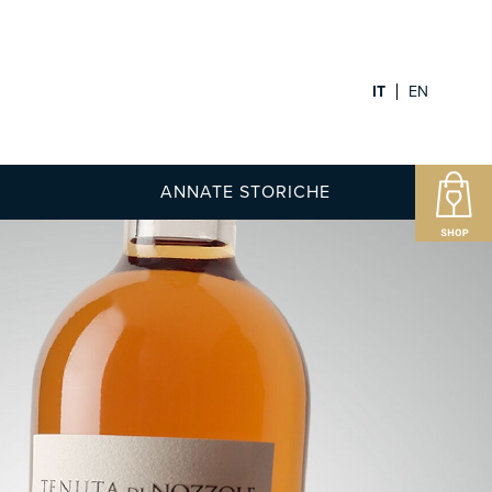
IT
EN
ANNATE STORICHE