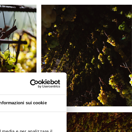
Informazioni sui cookie
l media e per analizzare il