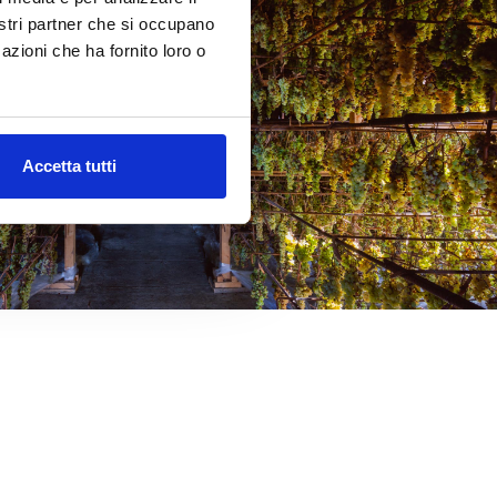
nostri partner che si occupano
azioni che ha fornito loro o
Accetta tutti