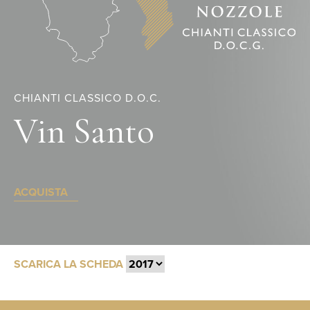
CHIANTI CLASSICO D.O.C.
Vin Santo
ACQUISTA
SCARICA LA SCHEDA