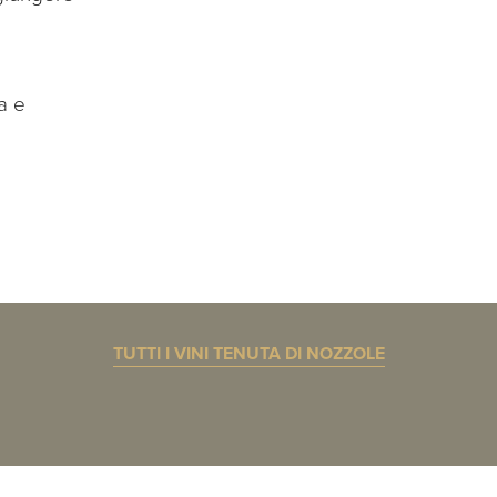
ca e
TUTTI I VINI TENUTA DI NOZZOLE