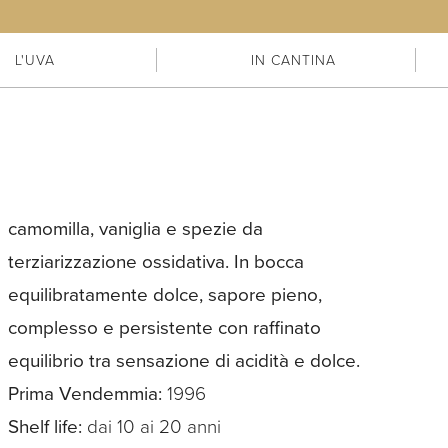
L'UVA
IN CANTINA
camomilla, vaniglia e spezie da
terziarizzazione ossidativa. In bocca
equilibratamente dolce, sapore pieno,
complesso e persistente con raffinato
equilibrio tra sensazione di acidità e dolce.
Prima Vendemmia:
1996
Shelf life:
dai 10 ai 20 anni