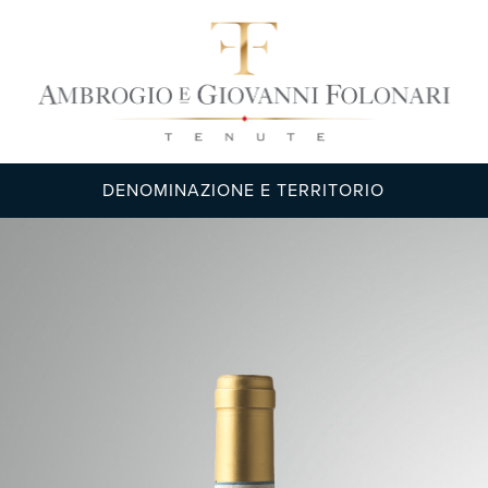
DENOMINAZIONE E TERRITORIO