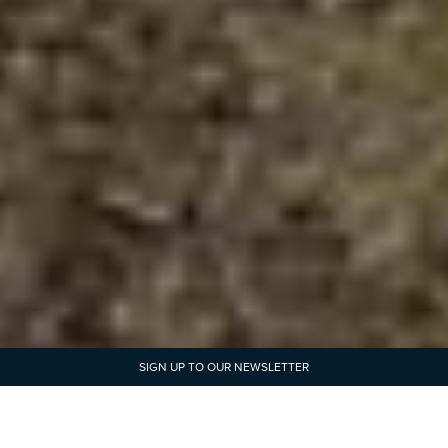
SIGN UP TO OUR NEWSLETTER