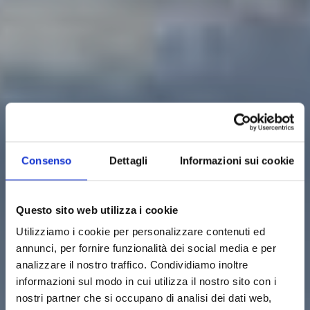
Consenso
Dettagli
Informazioni sui cookie
Tuscan
Questo sito web utilizza i cookie
Utilizziamo i cookie per personalizzare contenuti ed
Vocation
annunci, per fornire funzionalità dei social media e per
analizzare il nostro traffico. Condividiamo inoltre
informazioni sul modo in cui utilizza il nostro sito con i
a territory and its
nostri partner che si occupano di analisi dei dati web,