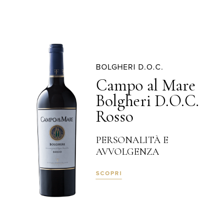
BOLGHERI D.O.C.
Campo al Mare
Bolgheri D.O.C.
Rosso
PERSONALITÀ E
AVVOLGENZA
SCOPRI