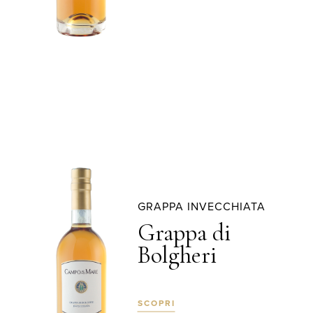
GRAPPA INVECCHIATA
Grappa di
Bolgheri
SCOPRI