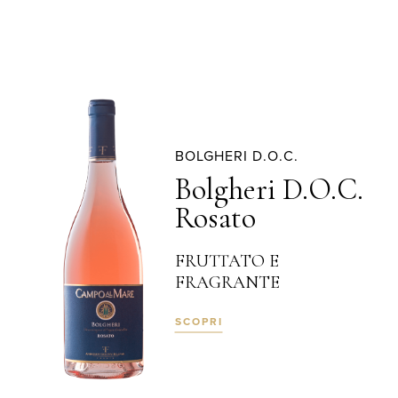
BOLGHERI D.O.C.
Bolgheri D.O.C.
Rosato
FRUTTATO E
FRAGRANTE
SCOPRI