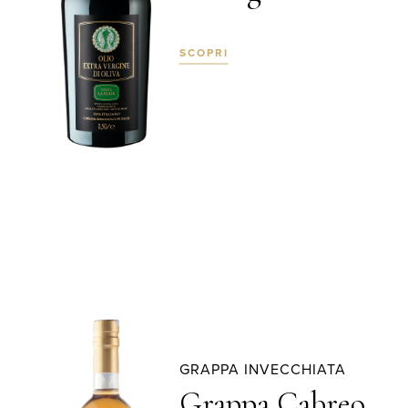
SCOPRI
GRAPPA INVECCHIATA
Grappa Cabreo