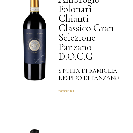
Folonari
Chianti
Classico Gran
Selezione
Panzano
D.O.C.G.
STORIA DI FAMIGLIA,
RESPIRO DI PANZANO
SCOPRI