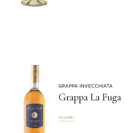
GRAPPA INVECCHIATA
Grappa La Fuga
SCOPRI