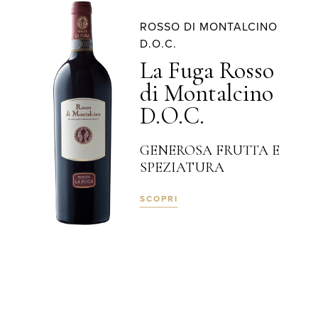
ROSSO DI MONTALCINO
D.O.C.
La Fuga Rosso
di Montalcino
D.O.C.
GENEROSA FRUTTA E
SPEZIATURA
SCOPRI