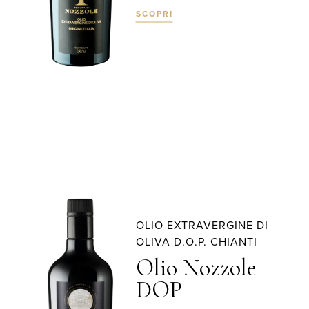
SCOPRI
OLIO EXTRAVERGINE DI
OLIVA D.O.P. CHIANTI
Olio Nozzole
DOP