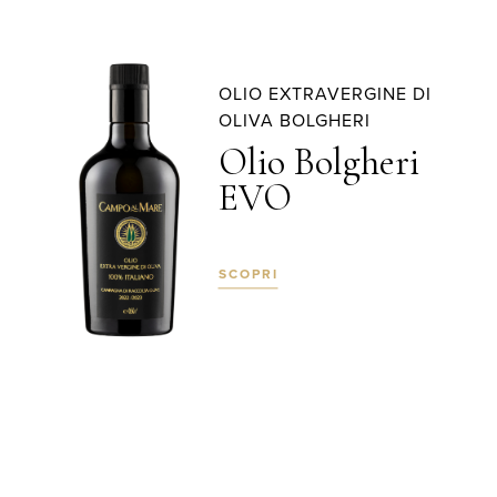
OLIO EXTRAVERGINE DI
OLIVA BOLGHERI
Olio Bolgheri
EVO
SCOPRI