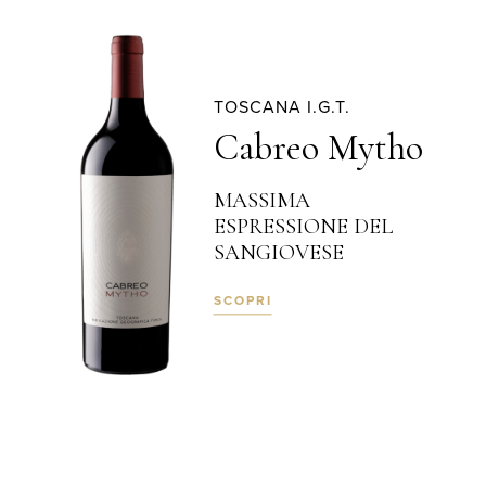
TOSCANA I.G.T.
Cabreo Mytho
MASSIMA
ESPRESSIONE DEL
SANGIOVESE
SCOPRI