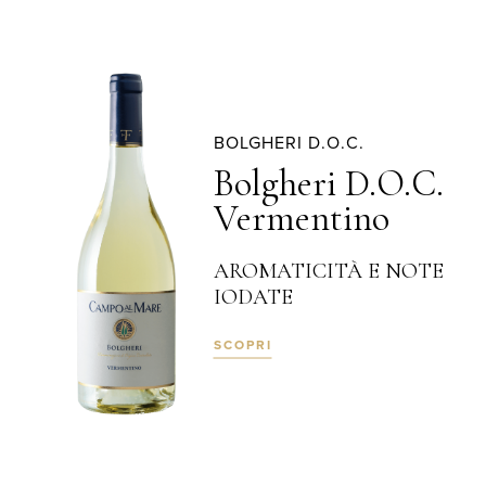
BOLGHERI D.O.C.
Bolgheri D.O.C.
Vermentino
AROMATICITÀ E NOTE
IODATE
SCOPRI