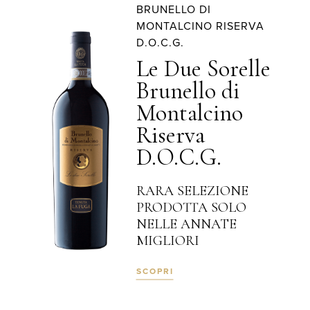
BRUNELLO DI
MONTALCINO RISERVA
D.O.C.G.
Le Due Sorelle
Brunello di
Montalcino
Riserva
D.O.C.G.
RARA SELEZIONE
PRODOTTA SOLO
NELLE ANNATE
MIGLIORI
SCOPRI