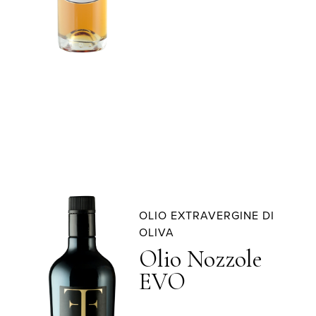
OLIO EXTRAVERGINE DI
OLIVA
Olio Nozzole
EVO