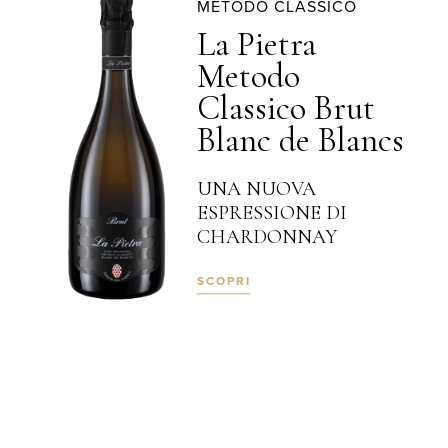
METODO CLASSICO
La Pietra
Metodo
Classico Brut
Blanc de Blancs
UNA NUOVA
ESPRESSIONE DI
CHARDONNAY
SCOPRI