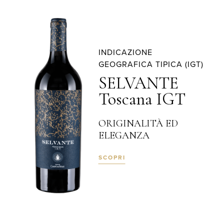
INDICAZIONE
GEOGRAFICA TIPICA (IGT)
SELVANTE
Toscana IGT
ORIGINALITÀ ED
ELEGANZA
SCOPRI