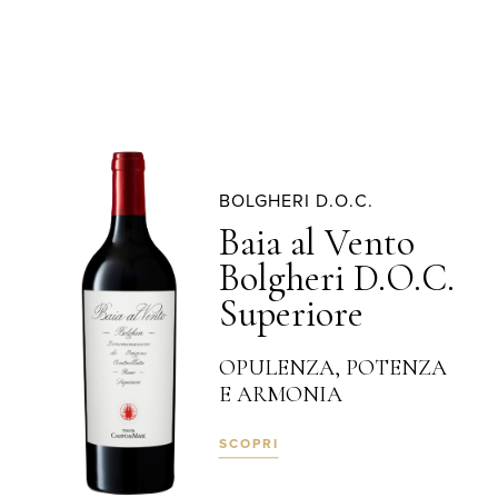
BOLGHERI D.O.C.
Baia al Vento
Bolgheri D.O.C.
Superiore
OPULENZA, POTENZA
E ARMONIA
SCOPRI